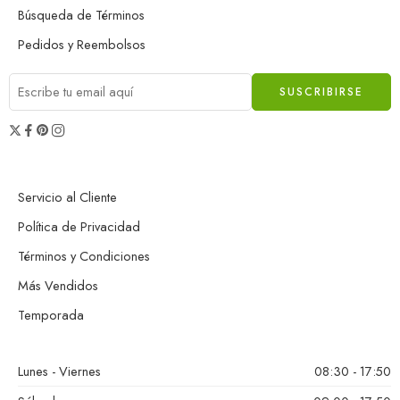
Búsqueda de Términos
Pedidos y Reembolsos
Servicio al Cliente
Política de Privacidad
Términos y Condiciones
Más Vendidos
Temporada
Lunes - Viernes
08:30 - 17:50