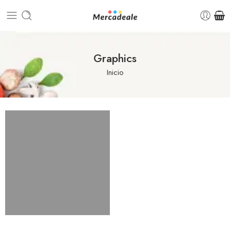
Graphics
Inicio