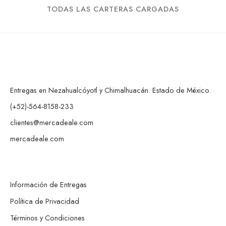
TODAS LAS CARTERAS CARGADAS
Entregas en Nezahualcóyotl y Chimalhuacán. Estado de México.
(+52)-564-8158-233
clientes@mercadeale.com
mercadeale.com
Información de Entregas
Política de Privacidad
Términos y Condiciones