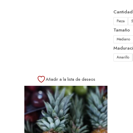
Cantidad
Pieza
Tamaño
Mediano
Madurac
Amarillo
Añadir a la lista de deseos