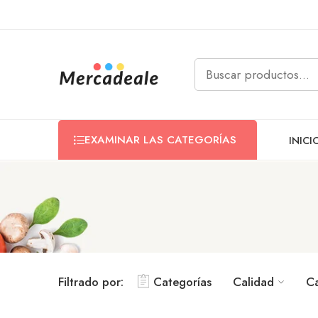
EXAMINAR LAS CATEGORÍAS
INICI
Filtrado por:
Categorías
Calidad
C