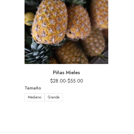
Piñas Mieles
$
28.00
-
$
55.00
Tamaño
Mediano
Grande