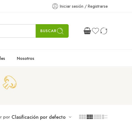
Iniciar sesión / Registrarse
BUSCAR
les
Nosotros
r por
Clasificación por defecto