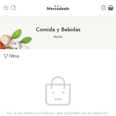
Comida y Bebidas
Inicio
Filtros
No se encontraron productos que coincidan con su selección.