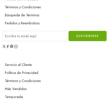
Términos y Condiciones
Búsqueda de Términos
Pedidos y Reembolsos
Servicio al Cliente
Política de Privacidad
Términos y Condiciones
Más Vendidos
Temporada