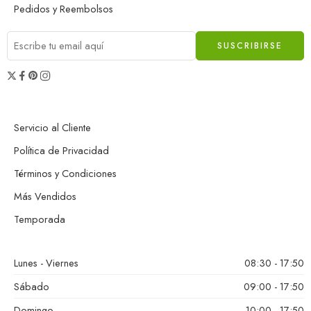
Pedidos y Reembolsos
Servicio al Cliente
Política de Privacidad
Términos y Condiciones
Más Vendidos
Temporada
Lunes - Viernes
08:30 - 17:50
Sábado
09:00 - 17:50
Domingo
10:00 - 17:50