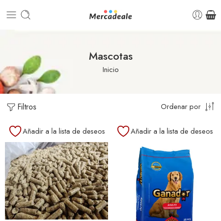
Mascotas
Inicio
Filtros
Ordenar por
Añadir a la lista de deseos
Añadir a la lista de deseos