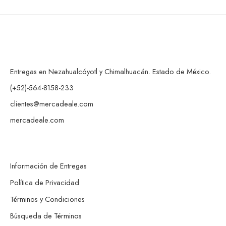
Entregas en Nezahualcóyotl y Chimalhuacán. Estado de México.
(+52)-564-8158-233
clientes@mercadeale.com
mercadeale.com
Información de Entregas
Política de Privacidad
Términos y Condiciones
Búsqueda de Términos