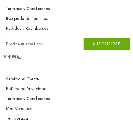
Términos y Condiciones
Búsqueda de Términos
Pedidos y Reembolsos
Servicio al Cliente
Política de Privacidad
Términos y Condiciones
Más Vendidos
Temporada