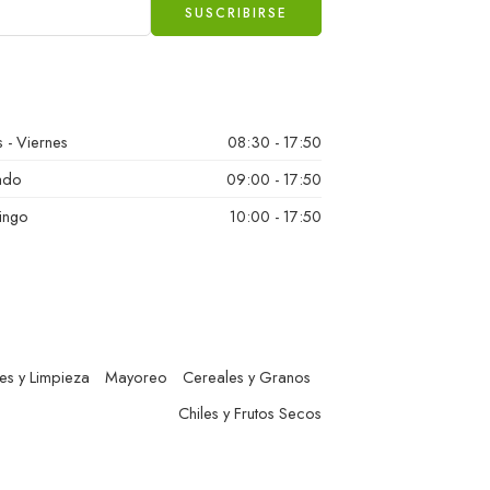
 - Viernes
08:30 - 17:50
ado
09:00 - 17:50
ingo
10:00 - 17:50
es y Limpieza
Mayoreo
Cereales y Granos
Chiles y Frutos Secos