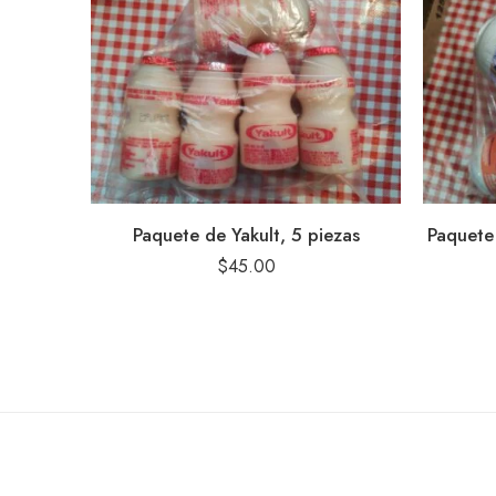
Paquete de Yakult, 5 piezas
Paquete 
$
45.00