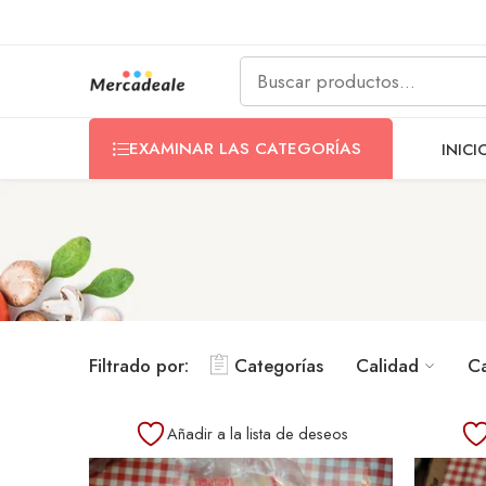
EXAMINAR LAS CATEGORÍAS
INICI
Filtrado por:
Categorías
Calidad
C
Añadir a la lista de deseos