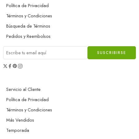
Política de Privacidad
Términos y Condiciones
Búsqueda de Términos
Pedidos y Reembolsos
Servicio al Cliente
Política de Privacidad
Términos y Condiciones
Más Vendidos
Temporada