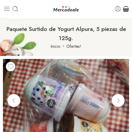
Paquete Surtido de Yogurt Alpura, 5 piezas de
125g.
Inicio
Ofertas!