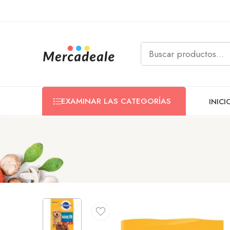
EXAMINAR LAS CATEGORÍAS
INICI