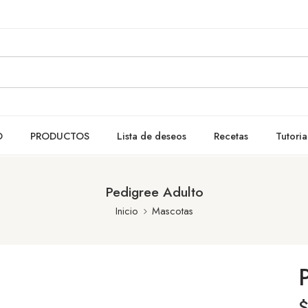
O
PRODUCTOS
Lista de deseos
Recetas
Tutoria
Pedigree Adulto
Inicio
Mascotas