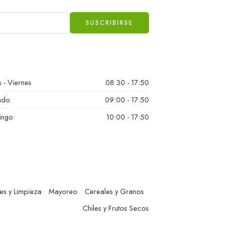
 - Viernes
08:30 - 17:50
ado
09:00 - 17:50
ingo
10:00 - 17:50
es y Limpieza
Mayoreo
Cereales y Granos
Chiles y Frutos Secos