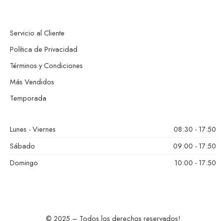
Servicio al Cliente
Política de Privacidad
Términos y Condiciones
Más Vendidos
Temporada
Lunes - Viernes
08:30 - 17:50
Sábado
09:00 - 17:50
Domingo
10:00 - 17:50
© 2025 – Todos los derechos reservados!