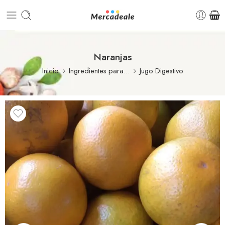
Naranjas
Inicio
Ingredientes para...
Jugo Digestivo