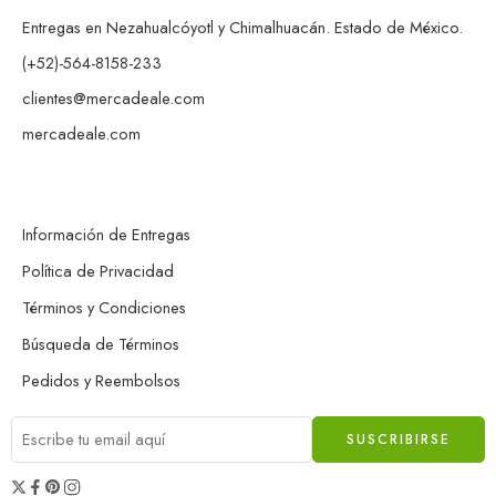
Entregas en Nezahualcóyotl y Chimalhuacán. Estado de México.
(+52)-564-8158-233
clientes@mercadeale.com
mercadeale.com
Información de Entregas
Política de Privacidad
Términos y Condiciones
Búsqueda de Términos
Pedidos y Reembolsos