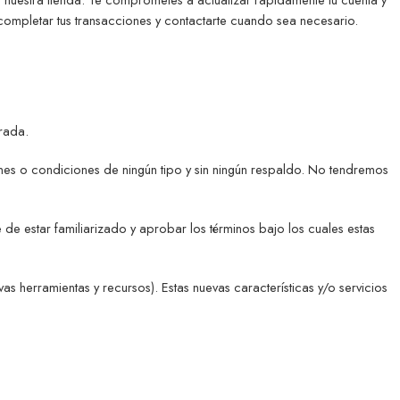
completar tus transacciones y contactarte cuando sea necesario.
rada.
nes o condiciones de ningún tipo y sin ningún respaldo. No tendremos
 de estar familiarizado y aprobar los términos bajo los cuales estas
as herramientas y recursos). Estas nuevas características y/o servicios