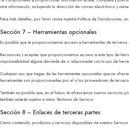
otra información, incluyendo tu dirección de correo electrónico y núm
Para más detalles, por favor revisa nuestra Política de Devoluciones, e
Sección 7 – Herramientas opcionales
Es posible que te proporcionamos acceso a herramientas de terceros a
Reconoces y aceptas que proporcionamos acceso a este tipo de herramie
responsabilidad alguna derivada de o relacionada con tu uso de herra
Cualquier uso que hagas de las herramientas opcionales que se ofrecen a
herramientas son proporcionadas por el o los proveedores de tercero
También es posible que, en el futuro, te ofrezcamos nuevos servicios y/o 
también estarán sujetos a estos Términos de Servicio.
Sección 8 – Enlaces de terceras partes
Cierto contenido, productos y servicios disponibles vía nuestro Servicio