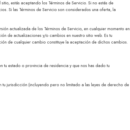
 sitio, estás aceptando los Términos de Servicio. Si no estás de
os. Si las Términos de Servicio son considerados una oferta, la
versión actualizada de los Términos de Servicio, en cualquier momento en
ón de actualizaciones y/o cambios en nuestro sitio web. Es tu
ción de cualquier cambio constituye la aceptación de dichos cambios.
 en tu estado o provincia de residencia y que nos has dado tu
 tu jurisdicción (incluyendo pero no limitado a las leyes de derecho de