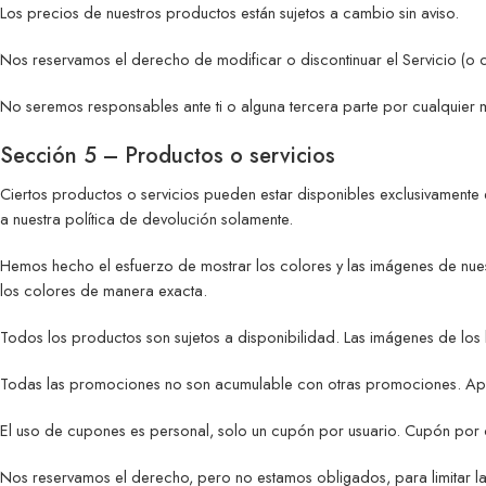
Los precios de nuestros productos están sujetos a cambio sin aviso.
Nos reservamos el derecho de modificar o discontinuar el Servicio (o c
No seremos responsables ante ti o alguna tercera parte por cualquier 
Sección 5 – Productos o servicios
Ciertos productos o servicios pueden estar disponibles exclusivamente e
a nuestra política de devolución solamente.
Hemos hecho el esfuerzo de mostrar los colores y las imágenes de nue
los colores de manera exacta.
Todos los productos son sujetos a disponibilidad. Las imágenes de los b
Todas las promociones no son acumulable con otras promociones. Aplica
El uso de cupones es personal, solo un cupón por usuario. Cupón por 
Nos reservamos el derecho, pero no estamos obligados, para limitar la