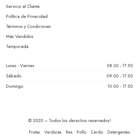
Servicio al Cliente
Política de Privacidad
Términos y Condiciones
Más Vendidos
Temporada
Lunes - Viernes
08:30 - 17:50
Sábado
09:00 - 17:50
Domingo
10:00 - 17:50
© 2025 – Todos los derechos reservados!
Frutas
Verduras
Res
Pollo
Cerdo
Detergentes