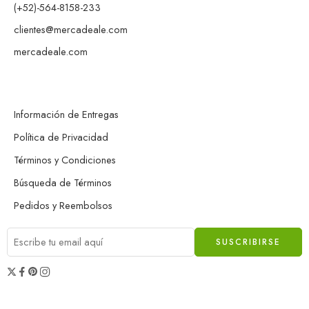
(+52)-564-8158-233
clientes@mercadeale.com
mercadeale.com
Información de Entregas
Política de Privacidad
Términos y Condiciones
Búsqueda de Términos
Pedidos y Reembolsos