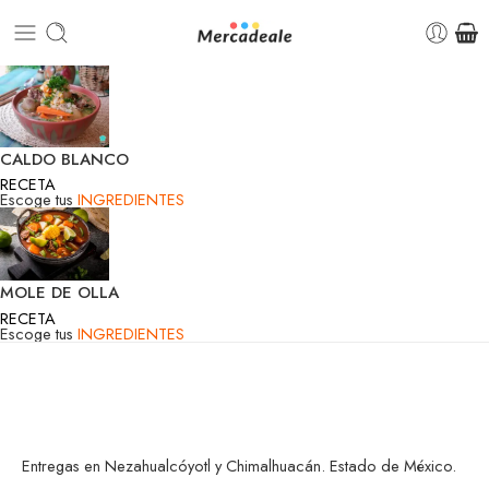
CALDO BLANCO
RECETA
Escoge tus
INGREDIENTES
MOLE DE OLLA
RECETA
Escoge tus
INGREDIENTES
Entregas en Nezahualcóyotl y Chimalhuacán. Estado de México.