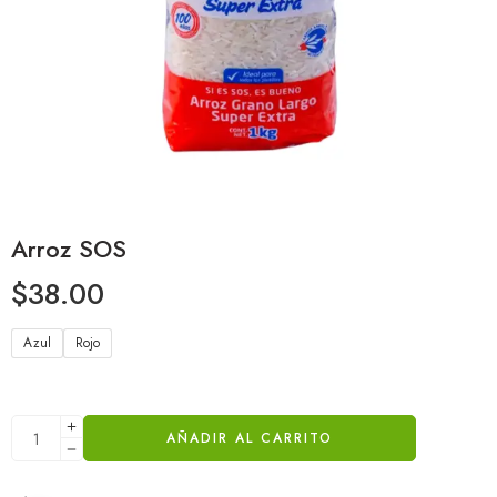
Arroz SOS
$
38.00
Azul
Rojo
AÑADIR AL CARRITO