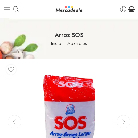
Arroz SOS
Inicio
Abarrotes