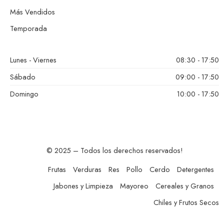
Más Vendidos
Temporada
Lunes - Viernes
08:30 - 17:50
Sábado
09:00 - 17:50
Domingo
10:00 - 17:50
© 2025 – Todos los derechos reservados!
Frutas
Verduras
Res
Pollo
Cerdo
Detergentes
Jabones y Limpieza
Mayoreo
Cereales y Granos
Chiles y Frutos Secos