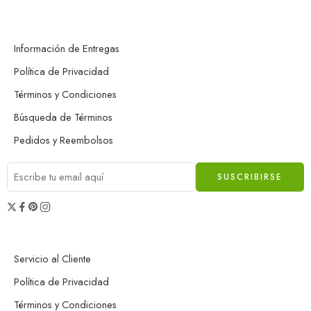
Información de Entregas
Política de Privacidad
Términos y Condiciones
Búsqueda de Términos
Pedidos y Reembolsos
Servicio al Cliente
Política de Privacidad
Términos y Condiciones