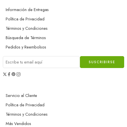
Información de Entregas
Política de Privacidad
Términos y Condiciones
Búsqueda de Términos
Pedidos y Reembolsos
Servicio al Cliente
Política de Privacidad
Términos y Condiciones
Más Vendidos