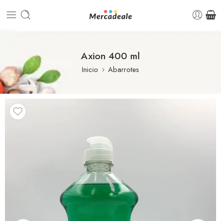
Axion 400 ml
Inicio
Abarrotes