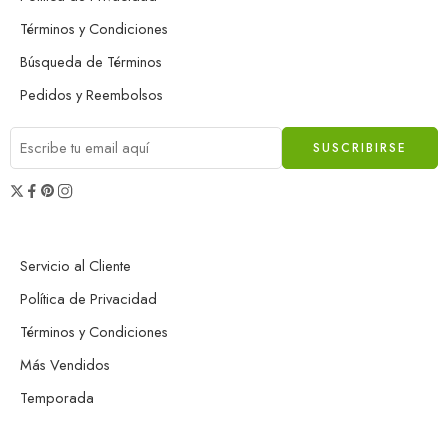
Términos y Condiciones
Búsqueda de Términos
Pedidos y Reembolsos
Servicio al Cliente
Política de Privacidad
Términos y Condiciones
Más Vendidos
Temporada