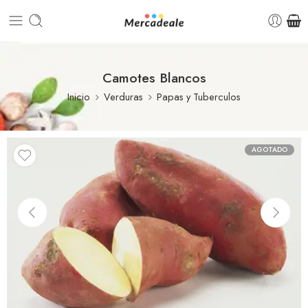
Camotes Blancos
Inicio
Verduras
Papas y Tuberculos
AGOTADO