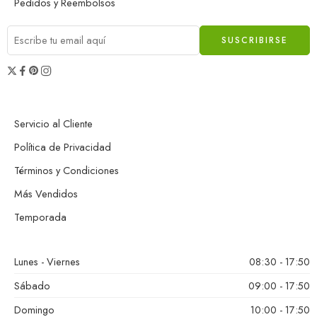
Pedidos y Reembolsos
Servicio al Cliente
Política de Privacidad
Términos y Condiciones
Más Vendidos
Temporada
Lunes - Viernes
08:30 - 17:50
Sábado
09:00 - 17:50
Domingo
10:00 - 17:50