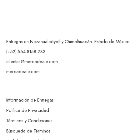
Entregas en Nezahualcóyotl y Chimalhuacán. Estado de México.
(+52)-564-8158-233
clientes@mercadeale.com
mercadeale.com
Información de Entregas
Política de Privacidad
Términos y Condiciones
Búsqueda de Términos