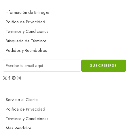
Información de Entregas
Política de Privacidad
Términos y Condiciones
Búsqueda de Términos
Pedidos y Reembolsos
Servicio al Cliente
Política de Privacidad
Términos y Condiciones
Más Vendidos