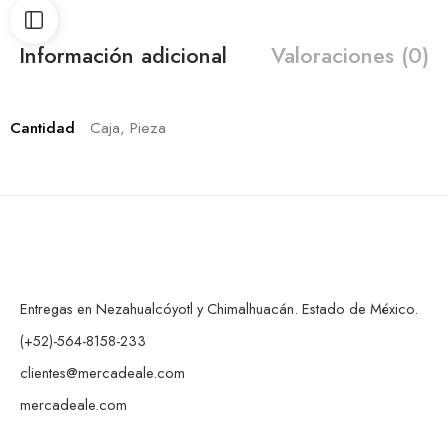
Información adicional
Valoraciones (0)
Cantidad
Caja, Pieza
Entregas en Nezahualcóyotl y Chimalhuacán. Estado de México.
(+52)-564-8158-233
clientes@mercadeale.com
mercadeale.com