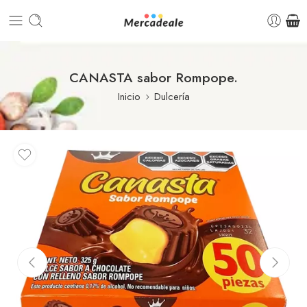
CANASTA sabor Rompope.
Inicio
Dulcería