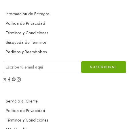
Información de Entregas
Política de Privacidad
Términos y Condiciones
Búsqueda de Términos
Pedidos y Reembolsos
Servicio al Cliente
Política de Privacidad
Términos y Condiciones