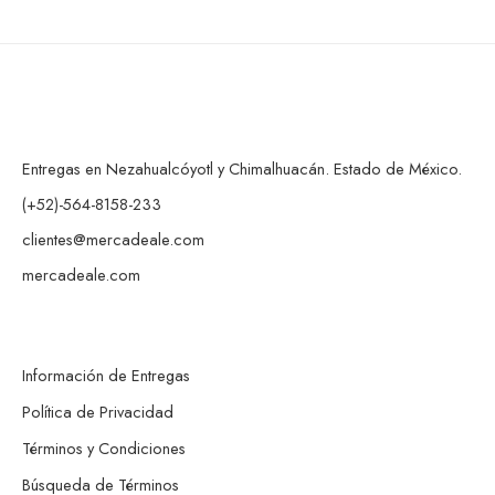
Entregas en Nezahualcóyotl y Chimalhuacán. Estado de México.
(+52)-564-8158-233
clientes@mercadeale.com
mercadeale.com
Información de Entregas
Política de Privacidad
Términos y Condiciones
Búsqueda de Términos