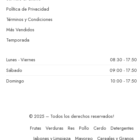
Política de Privacidad
Términos y Condiciones
Más Vendidos
Temporada
Lunes - Viernes
08:30 - 17:50
Sábado
09:00 - 17:50
Domingo
10:00 - 17:50
© 2025 – Todos los derechos reservados!
Frutas
Verduras
Res
Pollo
Cerdo
Detergentes
Jabones y Limpieza
Mayoreo
Cereales y Granos