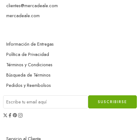
clientes@mercadeale.com
mercadeale.com
Información de Entregas
Política de Privacidad
Términos y Condiciones
Búsqueda de Términos
Pedidos y Reembolsos
Servicio al Cliente