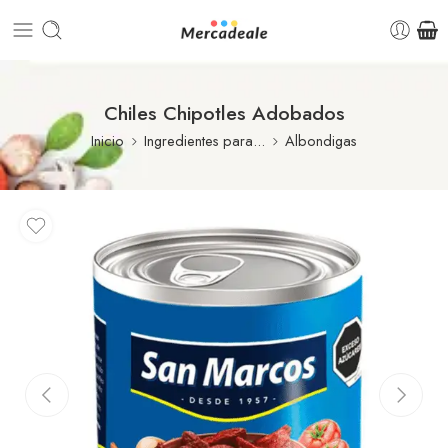
Chiles Chipotles Adobados
Inicio
Ingredientes para...
Albondigas