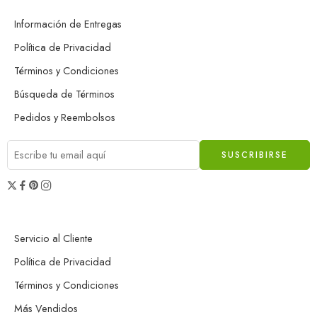
Información de Entregas
Política de Privacidad
Términos y Condiciones
Búsqueda de Términos
Pedidos y Reembolsos
Servicio al Cliente
Política de Privacidad
Términos y Condiciones
Más Vendidos