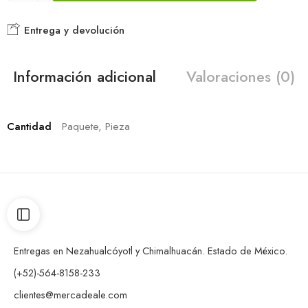
Entrega y devolución
Información adicional
Valoraciones (0)
Cantidad
Paquete, Pieza
Entregas en Nezahualcóyotl y Chimalhuacán. Estado de México.
(+52)-564-8158-233
clientes@mercadeale.com