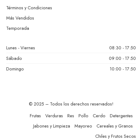
Términos y Condiciones
Más Vendidos
Temporada
Lunes - Viernes
08:30 - 17:50
Sábado
09:00 - 17:50
Domingo
10:00 - 17:50
© 2025 – Todos los derechos reservados!
Frutas
Verduras
Res
Pollo
Cerdo
Detergentes
Jabones y Limpieza
Mayoreo
Cereales y Granos
Chiles y Frutos Secos