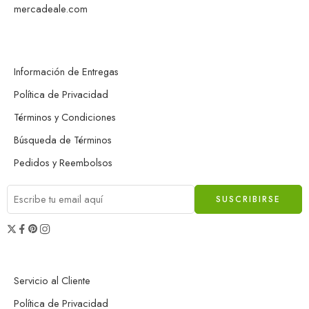
mercadeale.com
Información de Entregas
Política de Privacidad
Términos y Condiciones
Búsqueda de Términos
Pedidos y Reembolsos
Servicio al Cliente
Política de Privacidad