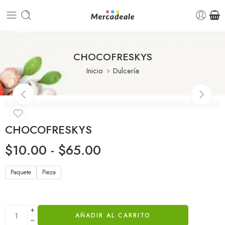
CHOCOFRESKYS
Inicio
Dulcería
CHOCOFRESKYS
$
10.00
-
$
65.00
Paquete
Pieza
AÑADIR AL CARRITO