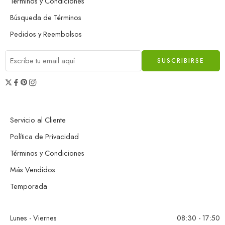
Términos y Condiciones
Búsqueda de Términos
Pedidos y Reembolsos
Servicio al Cliente
Política de Privacidad
Términos y Condiciones
Más Vendidos
Temporada
Lunes - Viernes
08:30 - 17:50