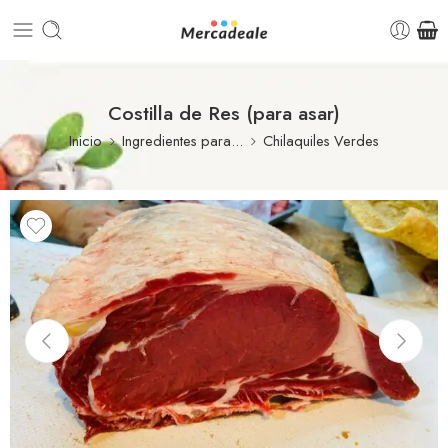
Costilla de Res (para asar)
Inicio
Ingredientes para...
Chilaquiles Verdes