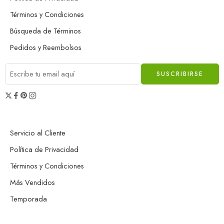
Términos y Condiciones
Búsqueda de Términos
Pedidos y Reembolsos
Servicio al Cliente
Política de Privacidad
Términos y Condiciones
Más Vendidos
Temporada