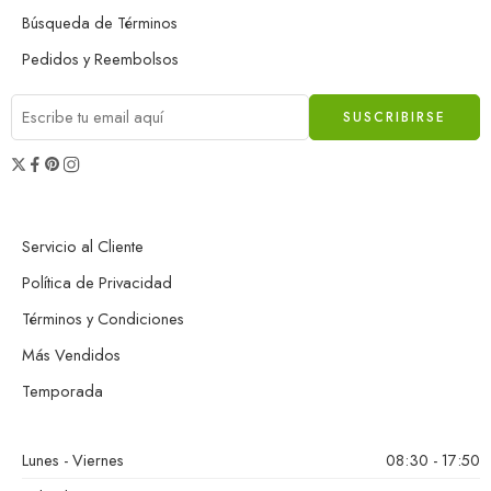
Búsqueda de Términos
Pedidos y Reembolsos
Servicio al Cliente
Política de Privacidad
Términos y Condiciones
Más Vendidos
Temporada
Lunes - Viernes
08:30 - 17:50