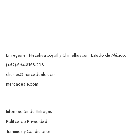
Entregas en Nezahualcóyotl y Chimalhuacán. Estado de México.
(+52)-564-8158-233
clientes@mercadeale.com
mercadeale.com
Información de Entregas
Política de Privacidad
Términos y Condiciones