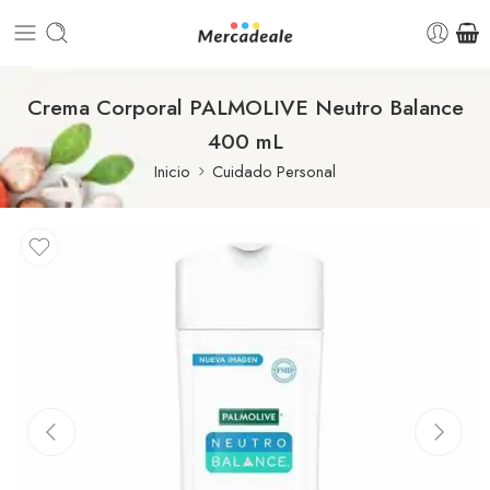
Crema Corporal PALMOLIVE Neutro Balance
400 mL
Inicio
Cuidado Personal