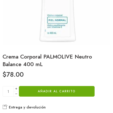
Crema Corporal PALMOLIVE Neutro
Balance 400 mL
$
78.00
AÑADIR AL CARRITO
Entrega y devolución