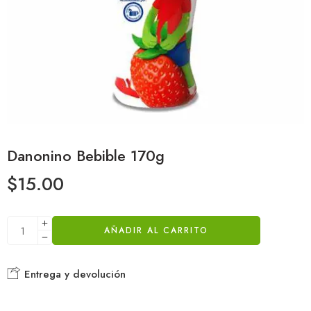
Danonino Bebible 170g
$
15.00
AÑADIR AL CARRITO
Entrega y devolución