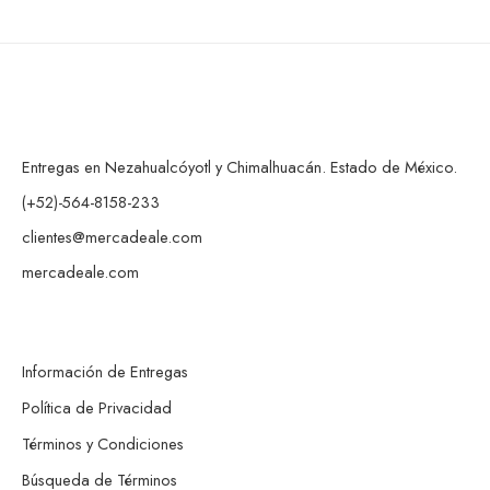
Entregas en Nezahualcóyotl y Chimalhuacán. Estado de México.
(+52)-564-8158-233
clientes@mercadeale.com
mercadeale.com
Información de Entregas
Política de Privacidad
Términos y Condiciones
Búsqueda de Términos