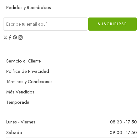
Pedidos y Reembolsos
Servicio al Cliente
Política de Privacidad
Términos y Condiciones
Más Vendidos
Temporada
Lunes - Viernes
08:30 - 17:50
Sábado
09:00 - 17:50