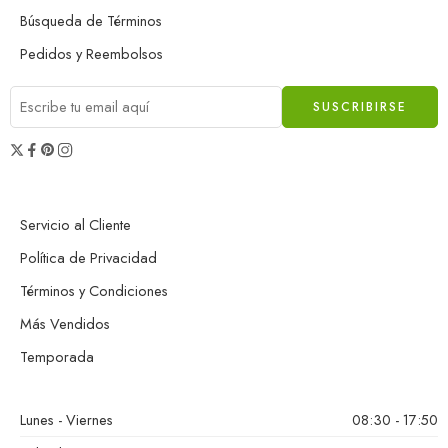
Búsqueda de Términos
Pedidos y Reembolsos
Servicio al Cliente
Política de Privacidad
Términos y Condiciones
Más Vendidos
Temporada
Lunes - Viernes
08:30 - 17:50