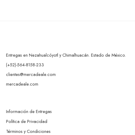
Entregas en Nezahualcóyotl y Chimalhuacán. Estado de México.
(+52)-564-8158-233
clientes@mercadeale.com
mercadeale.com
Información de Entregas
Política de Privacidad
Términos y Condiciones