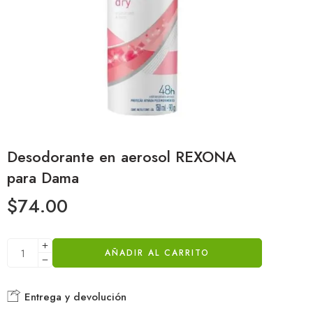
Desodorante en aerosol REXONA
para Dama
$
74.00
AÑADIR AL CARRITO
Entrega y devolución