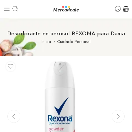
Desodorante en aerosol REXONA para Dama
Inicio
Cuidado Personal