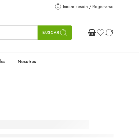
Iniciar sesión / Registrarse
BUSCAR
les
Nosotros