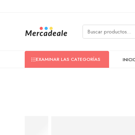
EXAMINAR LAS CATEGORÍAS
INICI