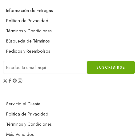
Información de Entregas
Política de Privacidad
Términos y Condiciones
Búsqueda de Términos
Pedidos y Reembolsos
Servicio al Cliente
Política de Privacidad
Términos y Condiciones
Más Vendidos