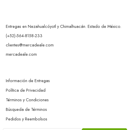
Entregas en Nezahualcóyotl y Chimalhuacán. Estado de México.
(+52)-564-8158-233
clientes@mercadeale.com
mercadeale.com
Información de Entregas
Política de Privacidad
Términos y Condiciones
Búsqueda de Términos
Pedidos y Reembolsos