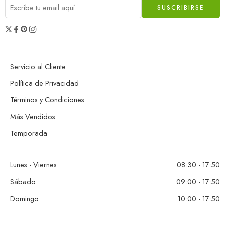
Servicio al Cliente
Política de Privacidad
Términos y Condiciones
Más Vendidos
Temporada
Lunes - Viernes
08:30 - 17:50
Sábado
09:00 - 17:50
Domingo
10:00 - 17:50