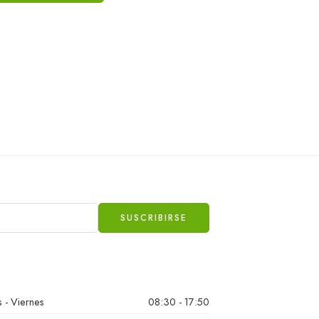
 - Viernes
08:30 - 17:50