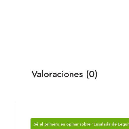
Valoraciones (0)
Sé el primero en opinar sobre "Ensalada de Leg