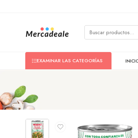
EXAMINAR LAS CATEGORÍAS
INICI