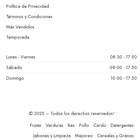
Política de Privacidad
Términos y Condiciones
Más Vendidos
Temporada
Lunes - Viernes
08:30 - 17:50
Sábado
09:00 - 17:50
Domingo
10:00 - 17:50
© 2025 – Todos los derechos reservados!
Frutas
Verduras
Res
Pollo
Cerdo
Detergentes
Jabones y Limpieza
Mayoreo
Cereales y Granos