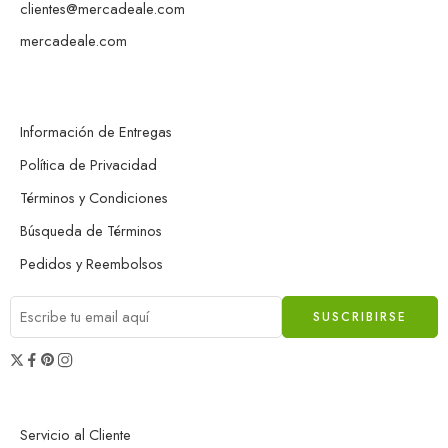
clientes@mercadeale.com
mercadeale.com
Información de Entregas
Política de Privacidad
Términos y Condiciones
Búsqueda de Términos
Pedidos y Reembolsos
Servicio al Cliente