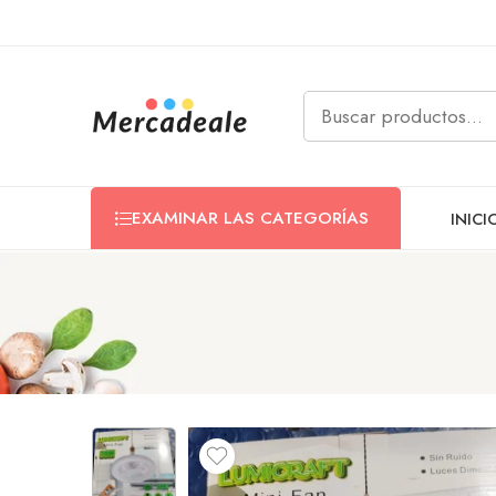
EXAMINAR LAS CATEGORÍAS
INICI