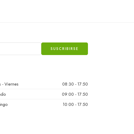
 - Viernes
08:30 - 17:50
ado
09:00 - 17:50
ingo
10:00 - 17:50