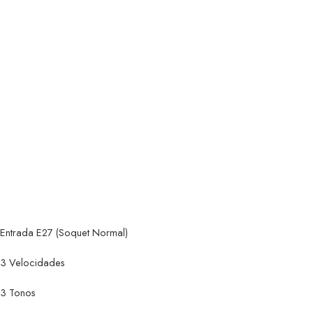
Entrada E27 (Soquet Normal)
3 Velocidades
3 Tonos