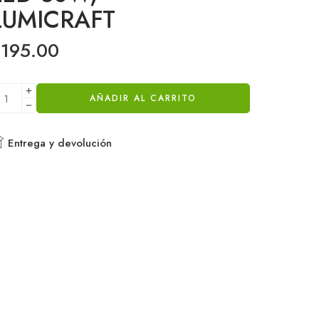
LUMICRAFT
$
195.00
AÑADIR AL CARRITO
Entrega y devolución