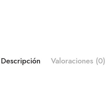
Descripción
Valoraciones (0)