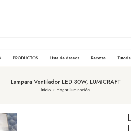
O
PRODUCTOS
Lista de deseos
Recetas
Tutoria
Lampara Ventilador LED 30W, LUMICRAFT
Inicio
Hogar Iluminación