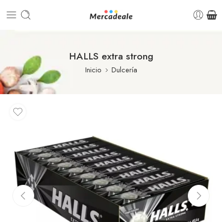
HALLS extra strong
Inicio
Dulcería