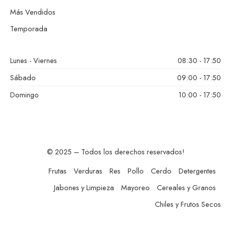
Más Vendidos
Temporada
Lunes - Viernes
08:30 - 17:50
Sábado
09:00 - 17:50
Domingo
10:00 - 17:50
© 2025 – Todos los derechos reservados!
Frutas
Verduras
Res
Pollo
Cerdo
Detergentes
Jabones y Limpieza
Mayoreo
Cereales y Granos
Chiles y Frutos Secos