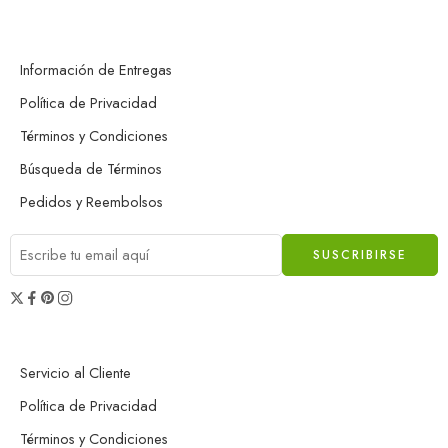
Información de Entregas
Política de Privacidad
Términos y Condiciones
Búsqueda de Términos
Pedidos y Reembolsos
Servicio al Cliente
Política de Privacidad
Términos y Condiciones