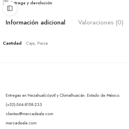
Entrega y devolución
Información adicional
Valoraciones (0)
Cantidad
Caja, Pieza
Entregas en Nezahualcóyotl y Chimalhuacán. Estado de México.
(+52)-564-8158-233
clientes@mercadeale.com
mercadeale.com