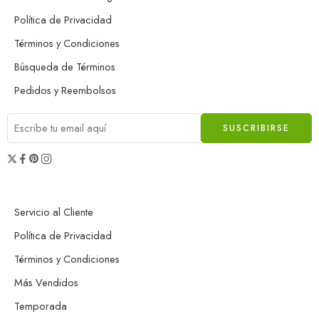
Política de Privacidad
Términos y Condiciones
Búsqueda de Términos
Pedidos y Reembolsos
Servicio al Cliente
Política de Privacidad
Términos y Condiciones
Más Vendidos
Temporada