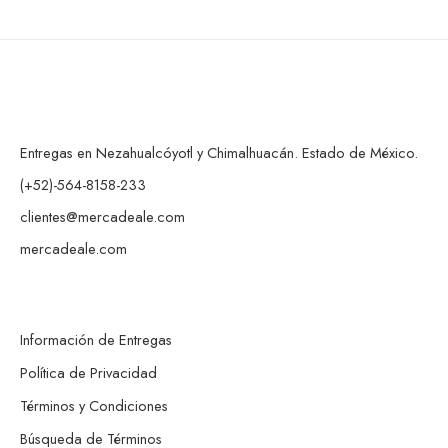
Entregas en Nezahualcóyotl y Chimalhuacán. Estado de México.
(+52)-564-8158-233
clientes@mercadeale.com
mercadeale.com
Información de Entregas
Política de Privacidad
Términos y Condiciones
Búsqueda de Términos