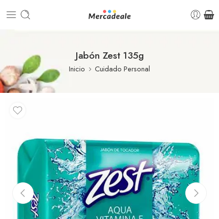
Jabón Zest 135g
Inicio
Cuidado Personal