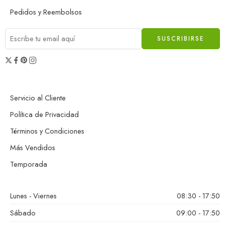
Pedidos y Reembolsos
Servicio al Cliente
Política de Privacidad
Términos y Condiciones
Más Vendidos
Temporada
Lunes - Viernes
08:30 - 17:50
Sábado
09:00 - 17:50