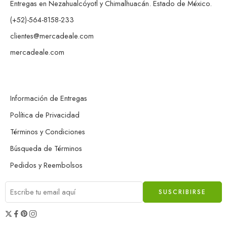
Entregas en Nezahualcóyotl y Chimalhuacán. Estado de México.
(+52)-564-8158-233
clientes@mercadeale.com
mercadeale.com
Información de Entregas
Política de Privacidad
Términos y Condiciones
Búsqueda de Términos
Pedidos y Reembolsos