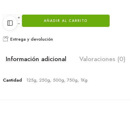
AÑADIR AL CARRITO
Entrega y devolución
Información adicional
Valoraciones (0)
Cantidad
125g, 250g, 500g, 750g, 1Kg