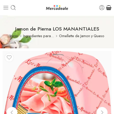
Jamon de Pierna LOS MANANTIALES
Inicio
Ingredientes para...
Omellette de Jamon y Queso