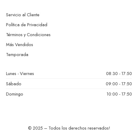
Servicio al Cliente
Política de Privacidad
Términos y Condiciones
Más Vendidos
Temporada
Lunes - Viernes
08:30 - 17:50
Sábado
09:00 - 17:50
Domingo
10:00 - 17:50
© 2025 – Todos los derechos reservados!