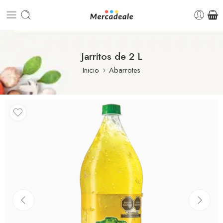
Jarritos de 2 L
Inicio
Abarrotes