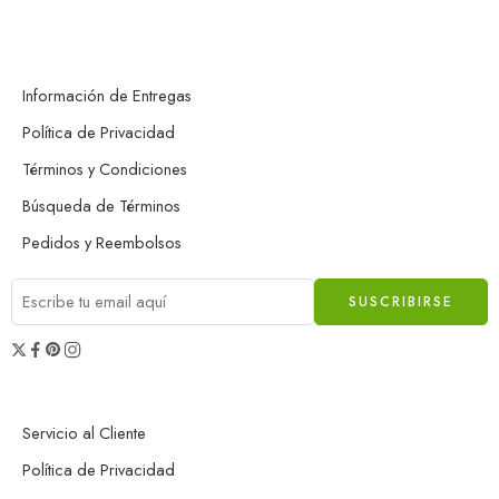
Información de Entregas
Política de Privacidad
Términos y Condiciones
Búsqueda de Términos
Pedidos y Reembolsos
Servicio al Cliente
Política de Privacidad