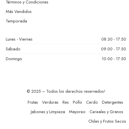
Términos y Condiciones
Más Vendidos
Temporada
Lunes - Viernes
08:30 - 17:50
Sábado
09:00 - 17:50
Domingo
10:00 - 17:50
© 2025 – Todos los derechos reservados!
Frutas
Verduras
Res
Pollo
Cerdo
Detergentes
Jabones y Limpieza
Mayoreo
Cereales y Granos
Chiles y Frutos Secos