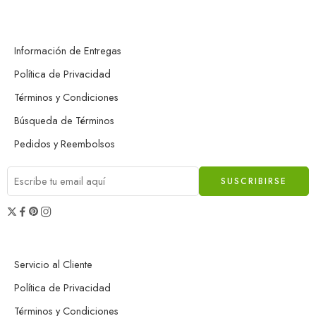
Información de Entregas
Política de Privacidad
Términos y Condiciones
Búsqueda de Términos
Pedidos y Reembolsos
Servicio al Cliente
Política de Privacidad
Términos y Condiciones