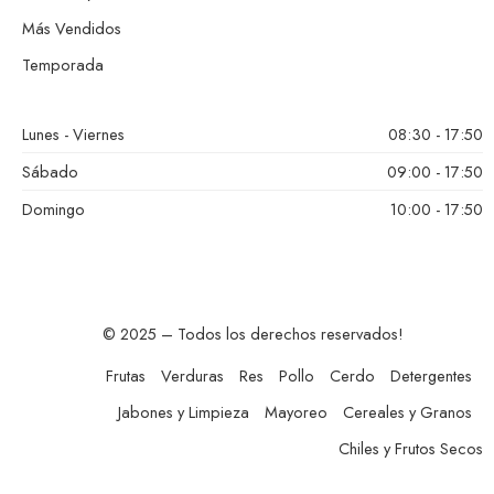
Más Vendidos
Temporada
Lunes - Viernes
08:30 - 17:50
Sábado
09:00 - 17:50
Domingo
10:00 - 17:50
© 2025 – Todos los derechos reservados!
Frutas
Verduras
Res
Pollo
Cerdo
Detergentes
Jabones y Limpieza
Mayoreo
Cereales y Granos
Chiles y Frutos Secos