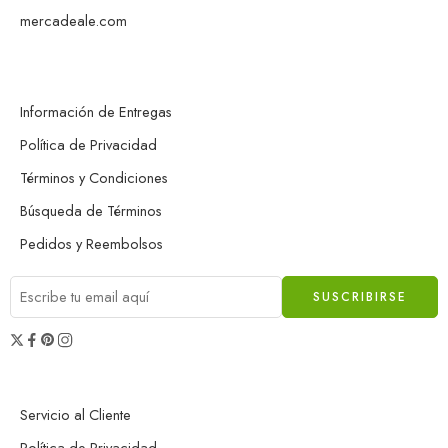
mercadeale.com
Información de Entregas
Política de Privacidad
Términos y Condiciones
Búsqueda de Términos
Pedidos y Reembolsos
Servicio al Cliente
Política de Privacidad