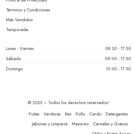
Términos y Condiciones
Más Vendidos
Temporada
Lunes - Viernes
08:30 - 17:50
Sábado
09:00 - 17:50
Domingo
10:00 - 17:50
© 2025 – Todos los derechos reservados!
Frutas
Verduras
Res
Pollo
Cerdo
Detergentes
Jabones y Limpieza
Mayoreo
Cereales y Granos
Chiles y Frutos Secos