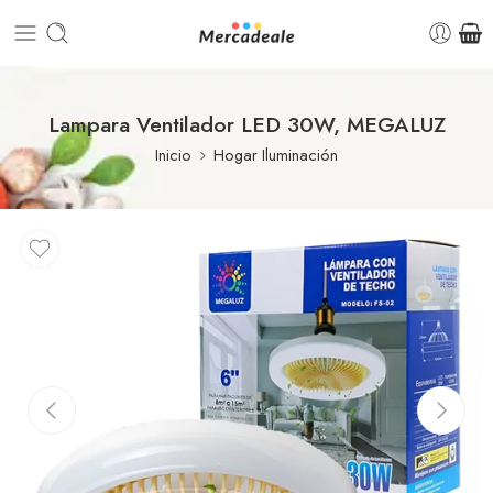
Lampara Ventilador LED 30W, MEGALUZ
Inicio
Hogar Iluminación