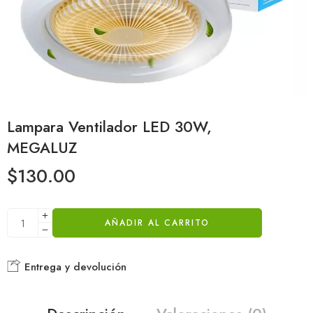
Lampara Ventilador LED 30W,
MEGALUZ
$
130.00
AÑADIR AL CARRITO
Entrega y devolución