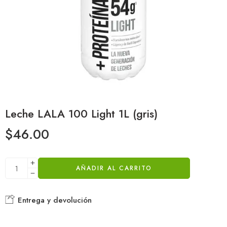
Leche LALA 100 Light 1L (gris)
$
46.00
AÑADIR AL CARRITO
Entrega y devolución