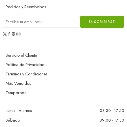
Pedidos y Reembolsos
Servicio al Cliente
Política de Privacidad
Términos y Condiciones
Más Vendidos
Temporada
Lunes - Viernes
08:30 - 17:50
Sábado
09:00 - 17:50