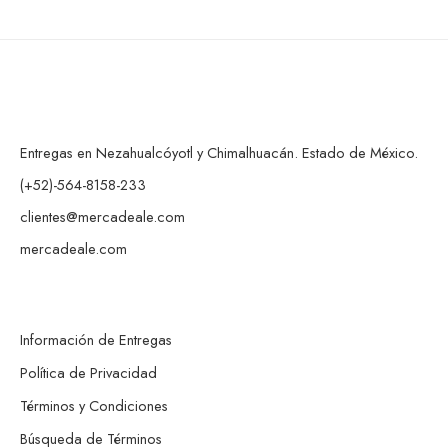
Entregas en Nezahualcóyotl y Chimalhuacán. Estado de México.
(+52)-564-8158-233
clientes@mercadeale.com
mercadeale.com
Información de Entregas
Política de Privacidad
Términos y Condiciones
Búsqueda de Términos