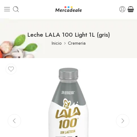
Leche LALA 100 Light 1L (gris)
Inicio
Cremeria