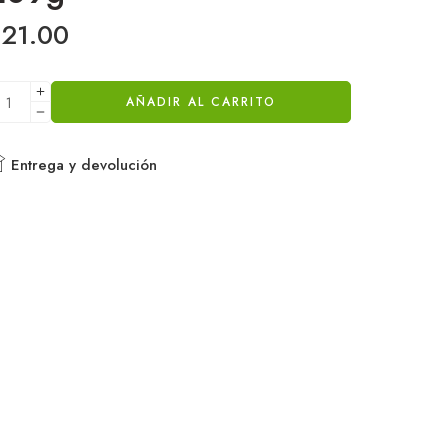
$
21.00
AÑADIR AL CARRITO
Entrega y devolución