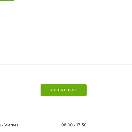
 - Viernes
08:30 - 17:50