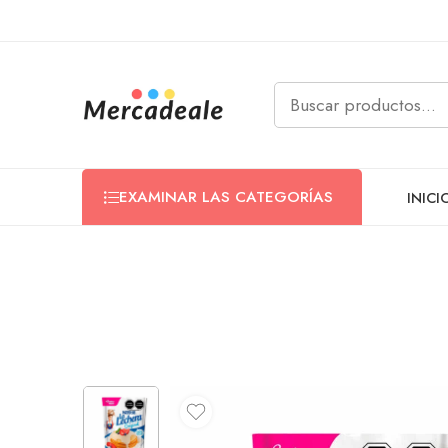
EXAMINAR LAS CATEGORÍAS
INICI