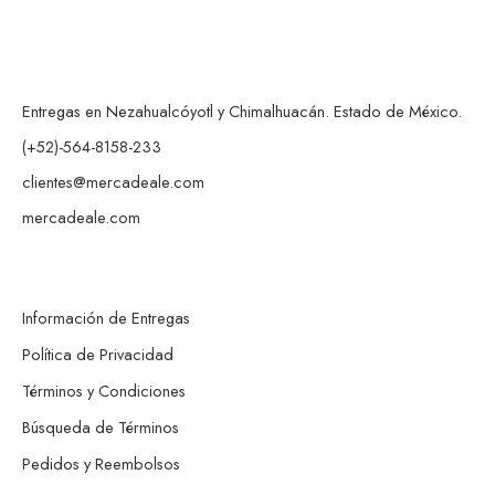
Entregas en Nezahualcóyotl y Chimalhuacán. Estado de México.
(+52)-564-8158-233
clientes@mercadeale.com
mercadeale.com
Información de Entregas
Política de Privacidad
Términos y Condiciones
Búsqueda de Términos
Pedidos y Reembolsos