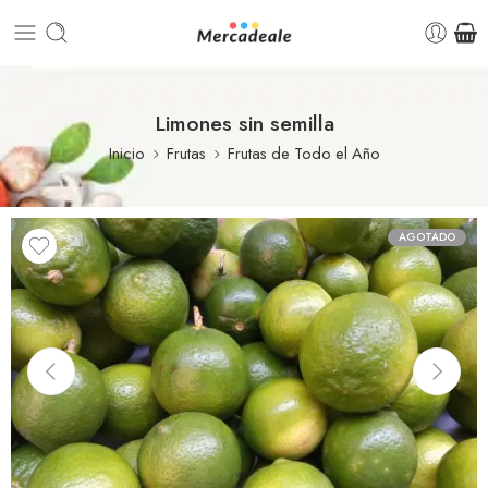
Limones sin semilla
Inicio
Frutas
Frutas de Todo el Año
AGOTADO