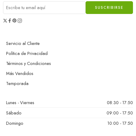
Servicio al Cliente
Política de Privacidad
Términos y Condiciones
Más Vendidos
Temporada
Lunes - Viernes
08:30 - 17:50
Sábado
09:00 - 17:50
Domingo
10:00 - 17:50