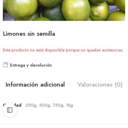
Limones sin semilla
Este producto no está disponible porque no quedan existencias.
Entrega y devolución
Información adicional
Valoraciones (0)
Cantidad
250g, 500g, 750g, 1Kg