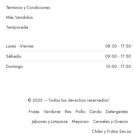
Términos y Condiciones
Más Vendidos
Temporada
Lunes - Viernes
08:30 - 17:50
Sábado
09:00 - 17:50
Domingo
10:00 - 17:50
© 2025 – Todos los derechos reservados!
Frutas
Verduras
Res
Pollo
Cerdo
Detergentes
Jabones y Limpieza
Mayoreo
Cereales y Granos
Chiles y Frutos Secos