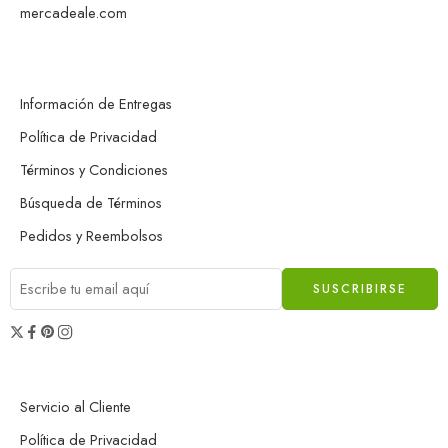
mercadeale.com
Información de Entregas
Política de Privacidad
Términos y Condiciones
Búsqueda de Términos
Pedidos y Reembolsos
Servicio al Cliente
Política de Privacidad