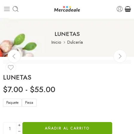
LUNETAS
Inicio
Dulcería
LUNETAS
$
7.00
-
$
55.00
Paquete
Pieza
AÑADIR AL CARRITO