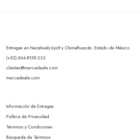
Entregas en Nezahualcóyotl y Chimalhuacán. Estado de México.
(+52)-564-8158-233
clientes@mercadeale.com
mercadeale.com
Información de Entregas
Política de Privacidad
Términos y Condiciones
Búsqueda de Términos