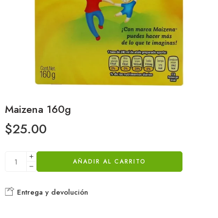
Maizena 160g
$
25.00
AÑADIR AL CARRITO
Entrega y devolución