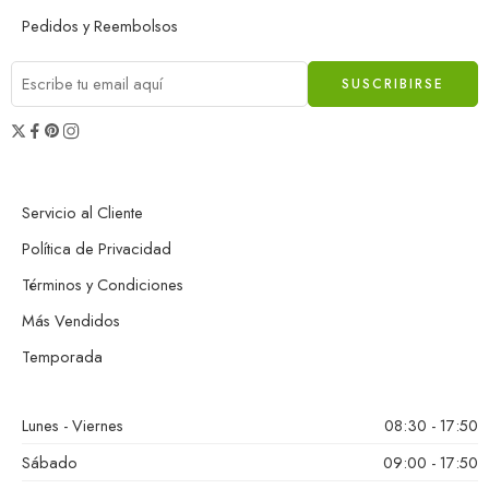
Pedidos y Reembolsos
Servicio al Cliente
Política de Privacidad
Términos y Condiciones
Más Vendidos
Temporada
Lunes - Viernes
08:30 - 17:50
Sábado
09:00 - 17:50