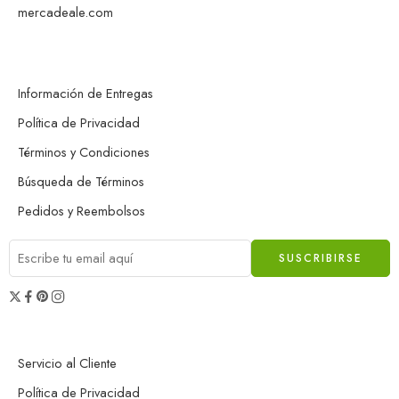
mercadeale.com
Información de Entregas
Política de Privacidad
Términos y Condiciones
Búsqueda de Términos
Pedidos y Reembolsos
Servicio al Cliente
Política de Privacidad