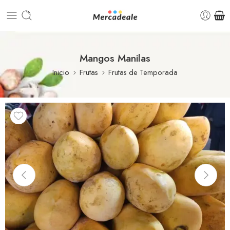
Mangos Manilas
Inicio
Frutas
Frutas de Temporada