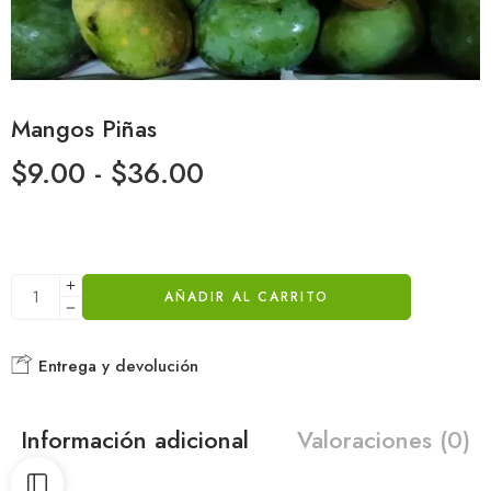
Mangos Piñas
$
9.00
-
$
36.00
AÑADIR AL CARRITO
Entrega y devolución
Información adicional
Valoraciones (0)