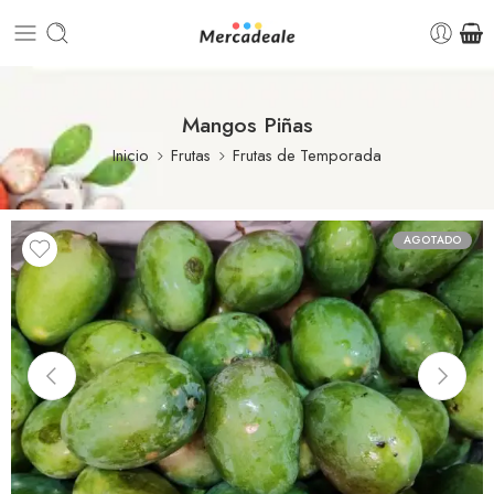
Mangos Piñas
Inicio
Frutas
Frutas de Temporada
AGOTADO