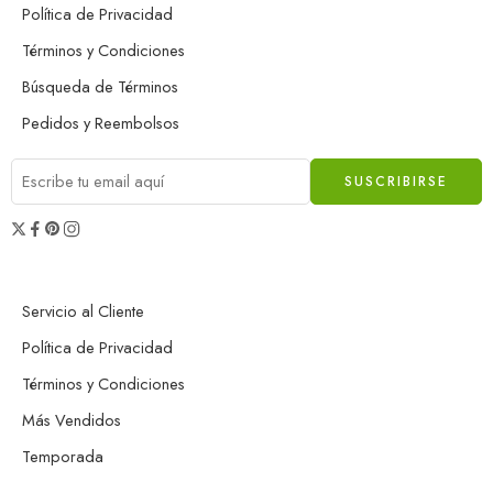
Política de Privacidad
Términos y Condiciones
Búsqueda de Términos
Pedidos y Reembolsos
Servicio al Cliente
Política de Privacidad
Términos y Condiciones
Más Vendidos
Temporada