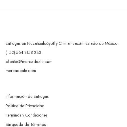
Entregas en Nezahualcóyotl y Chimalhuacán. Estado de México.
(+52)-564-8158-233
clientes@mercadeale.com
mercadeale.com
Información de Entregas
Política de Privacidad
Términos y Condiciones
Búsqueda de Términos