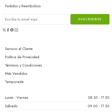
Pedidos y Reembolsos
Servicio al Cliente
Política de Privacidad
Términos y Condiciones
Más Vendidos
Temporada
Lunes - Viernes
08:30 - 17:50
Sábado
09:00 - 17:50