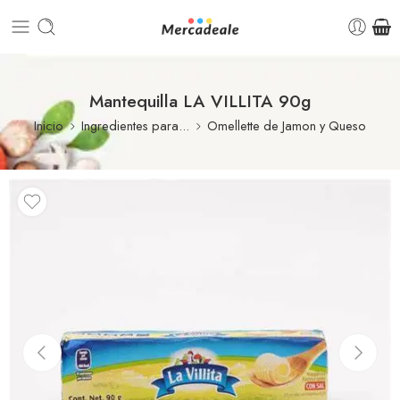
Mantequilla LA VILLITA 90g
Inicio
Ingredientes para...
Omellette de Jamon y Queso