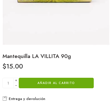
Mantequilla LA VILLITA 90g
$
15.00
AÑADIR AL CARRITO
Entrega y devolución