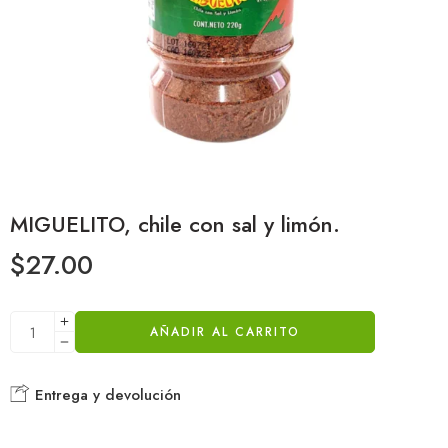
MIGUELITO, chile con sal y limón.
$
27.00
AÑADIR AL CARRITO
Entrega y devolución