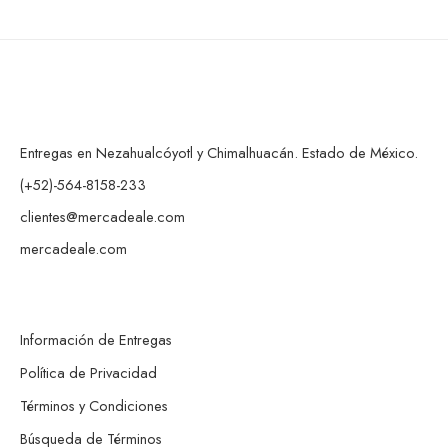
Entregas en Nezahualcóyotl y Chimalhuacán. Estado de México.
(+52)-564-8158-233
clientes@mercadeale.com
mercadeale.com
Información de Entregas
Política de Privacidad
Términos y Condiciones
Búsqueda de Términos