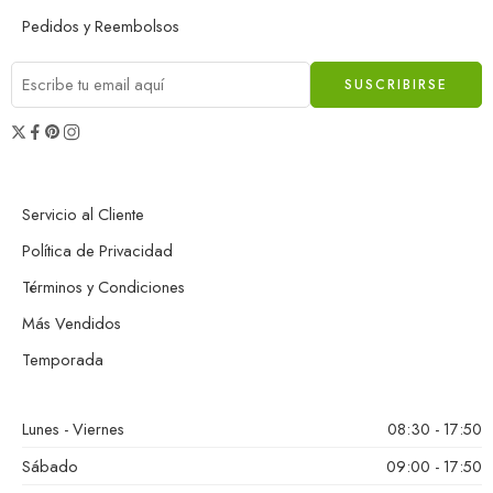
Pedidos y Reembolsos
Servicio al Cliente
Política de Privacidad
Términos y Condiciones
Más Vendidos
Temporada
Lunes - Viernes
08:30 - 17:50
Sábado
09:00 - 17:50