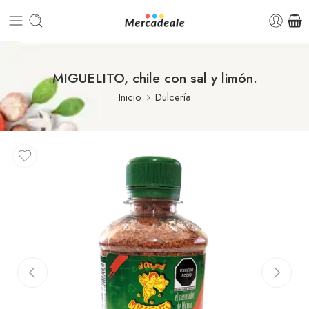
MIGUELITO, chile con sal y limón.
Inicio
Dulcería