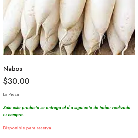
Nabos
$
30.00
La Pieza
Sólo este producto se entrega al día siguiente de haber realizado
tu compra.
Disponible para reserva