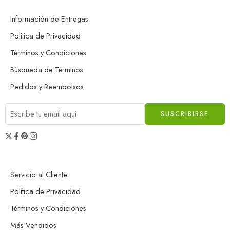
Información de Entregas
Política de Privacidad
Términos y Condiciones
Búsqueda de Términos
Pedidos y Reembolsos
Servicio al Cliente
Política de Privacidad
Términos y Condiciones
Más Vendidos