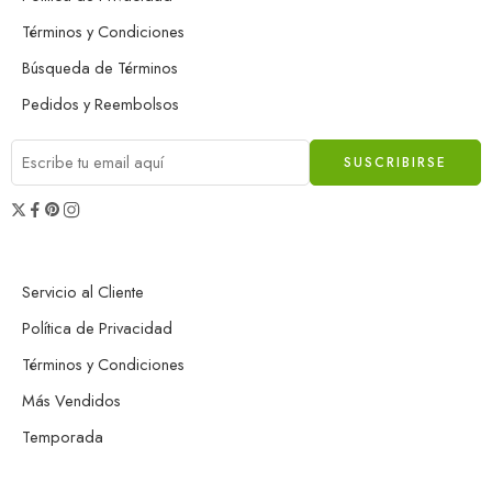
Términos y Condiciones
Búsqueda de Términos
Pedidos y Reembolsos
Servicio al Cliente
Política de Privacidad
Términos y Condiciones
Más Vendidos
Temporada